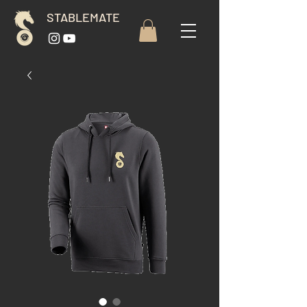
STABLEMATE